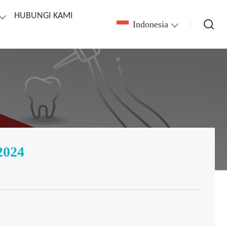
HUBUNGI KAMI
Indonesia
2024