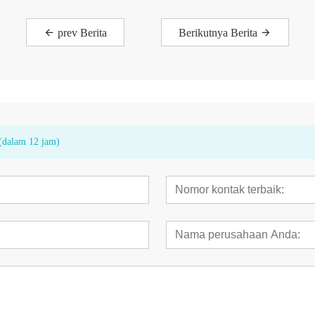
prev Berita
Berikutnya Berita
(dalam 12 jam)