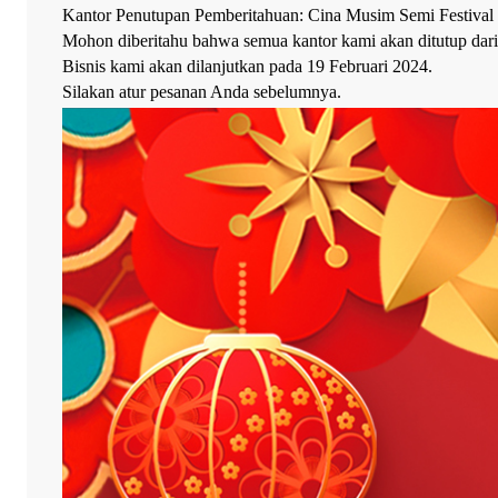
Kantor Penutupan Pemberitahuan: Cina Musim Semi Festival
Mohon diberitahu bahwa semua kantor kami akan ditutup dari
Bisnis kami akan dilanjutkan pada 19 Februari 2024.
Silakan atur pesanan Anda sebelumnya.