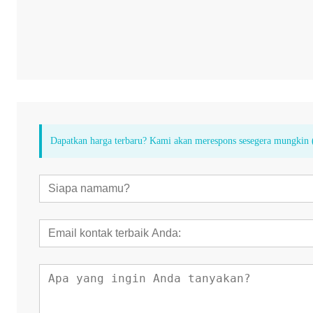
Dapatkan harga terbaru? Kami akan merespons sesegera mungkin 