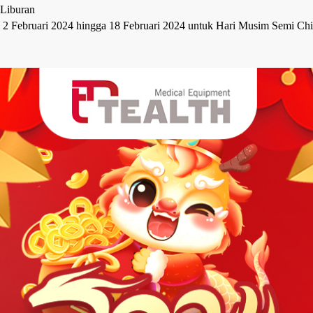
 Liburan
 2 Februari 2024 hingga 18 Februari 2024 untuk Hari Musim Semi Chin