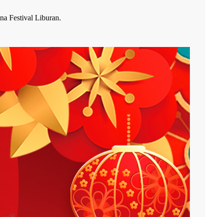
a Festival Liburan.