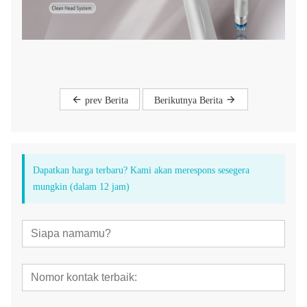
prev Berita
Berikutnya Berita
Dapatkan harga terbaru? Kami akan merespons sesegera
mungkin (dalam 12 jam)