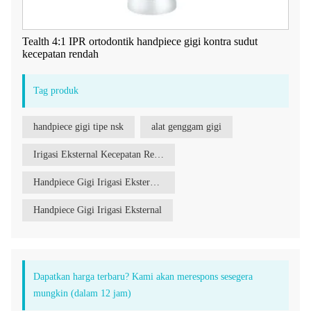
Tealth 4:1 IPR ortodontik handpiece gigi kontra sudut
kecepatan rendah
Tag produk
handpiece gigi tipe nsk
alat genggam gigi
Irigasi Eksternal Kecepatan Rendah
Handpiece Gigi Irigasi Eksternal Kecepatan Rendah
Handpiece Gigi Irigasi Eksternal
Dapatkan harga terbaru? Kami akan merespons sesegera
mungkin (dalam 12 jam)