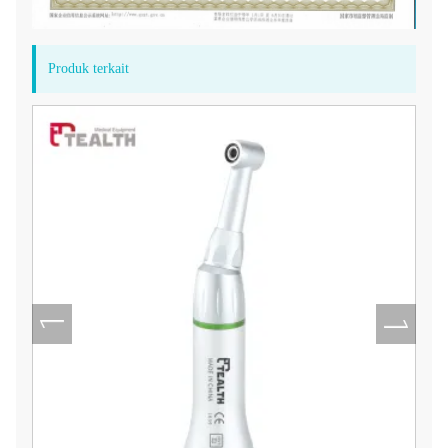
Produk terkait