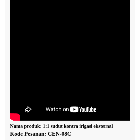
Nama produk: 1:1 sudut kontra irigasi eksternal
Kode Pesanan: CEN-08C