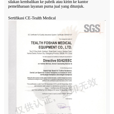
silakan kembalikan ke pabrik atau kirim ke kantor
pemeliharaan layanan purna jual yang ditunjuk.
Sertifikasi CE-Tealth Medical