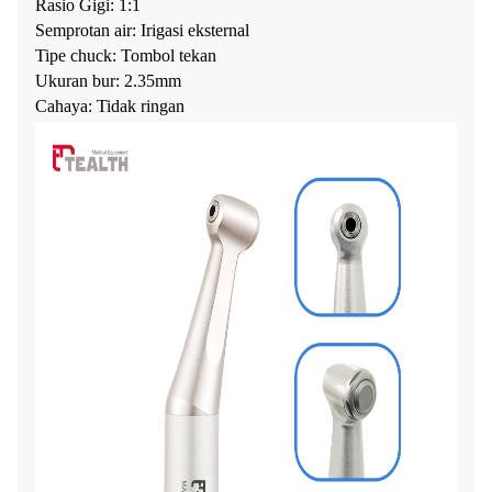
Rasio Gigi: 1:1
Semprotan air: Irigasi eksternal
Tipe chuck: Tombol tekan
Ukuran bur: 2.35mm
Cahaya: Tidak ringan