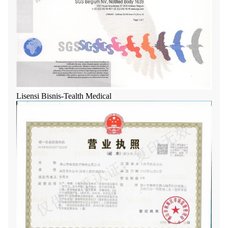
Lisensi Bisnis-Tealth Medical