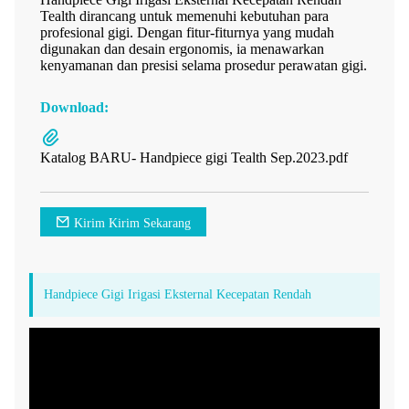
Tealth dirancang untuk memenuhi kebutuhan para
profesional gigi. Dengan fitur-fiturnya yang mudah
digunakan dan desain ergonomis, ia menawarkan
kenyamanan dan presisi selama prosedur perawatan gigi.
Download:
Katalog BARU- Handpiece gigi Tealth Sep.2023.pdf
Kirim Kirim Sekarang
Handpiece Gigi Irigasi Eksternal Kecepatan Rendah