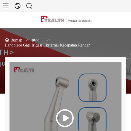
>
produk
>
Rumah
Handpiece Gigi Irigasi Eksternal Kecepatan Rendah