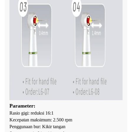
Parameter:
Rasio gigi: reduksi 16:1
Kecepatan maksimum: 2.500 rpm
Penggunaan bur: Kikir tangan