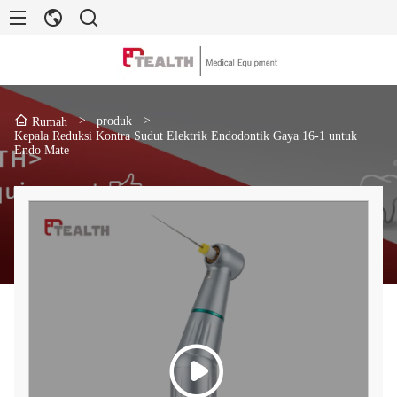
>
produk
>
Rumah
Kepala Reduksi Kontra Sudut Elektrik Endodontik Gaya 16-1 untuk
Endo Mate