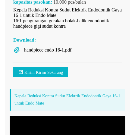
kapasitas pasokan:
10.000 pcs/bulan
Kepala Reduksi Kontra Sudut Elektrik Endodontik Gaya
16-1 untuk Endo Mate
16:1 pengurangan gerakan bolak-balik endodontik
handpiece gigi sudut kontra
Download:
handpiece endo 16-1.pdf
Kirim Kirim Sekarang
Kepala Reduksi Kontra Sudut Elektrik Endodontik Gaya 16-1
untuk Endo Mate