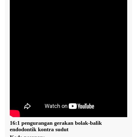
16:1 pengurangan gerakan bolak-balik
endodontik kontra sudut