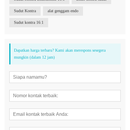
Sudut Kontra
alat genggam endo
Sudut kontra 16:1
Dapatkan harga terbaru? Kami akan merespons sesegera
mungkin (dalam 12 jam)