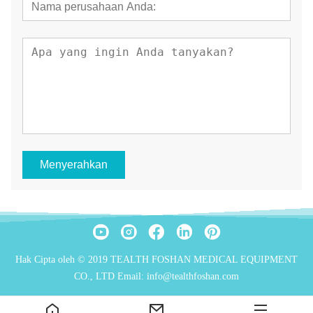
Menyerahkan
Hak Cipta oleh © 2019 TEALTH FOSHAN MEDICAL EQUIPMENT
CO., LTD Email: info@tealthfoshan.com