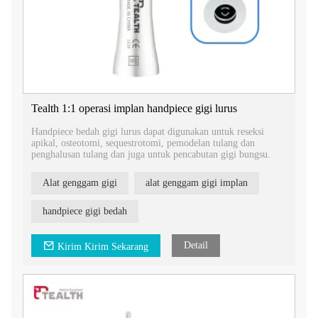
Tealth 1:1 operasi implan handpiece gigi lurus
Handpiece bedah gigi lurus dapat digunakan untuk reseksi
apikal, osteotomi, sequestrotomi, pemodelan tulang dan
penghalusan tulang dan juga untuk pencabutan gigi bungsu.
Alat genggam gigi
alat genggam gigi implan
handpiece gigi bedah
Detail
Kirim Kirim Sekarang