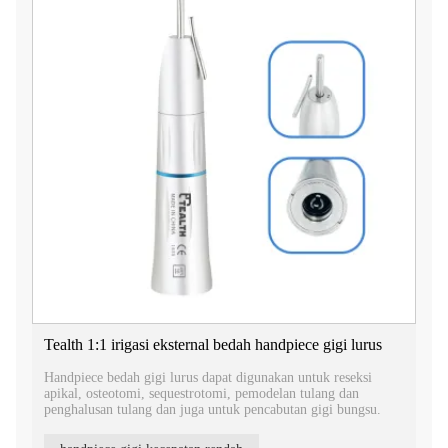
Tealth 1:1 irigasi eksternal bedah handpiece gigi lurus
Handpiece bedah gigi lurus dapat digunakan untuk reseksi
apikal, osteotomi, sequestrotomi, pemodelan tulang dan
penghalusan tulang dan juga untuk pencabutan gigi bungsu.