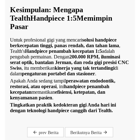
Kesimpulan: Mengapa
Tealth
Handpiece 1:5
Memimpin
Pasar
Untuk profesional gigi yang mencari
solusi handpiece
berkecepatan tinggi, panas rendah, dan tahan lama
,
Tealth's
Handpiece penambah kecepatan 1:5
adalah
pengubah permainan. Dengan
200.000 RPM, iluminasi
serat optik, bantalan Jerman, dan roda gigi presisi CNC
Swiss
, itu memberikan
kinerja yang tak tertandingi
di
dalam
pengaturan portabel dan stasioner
.
Apakah Anda sedang tampil
perawatan endodontik,
restorasi, atau operasi
, ini
handpiece penambah
kecepatan
memastikan
efisiensi, ketepatan, dan
kenyamanan pasien
.
Tingkatkan praktik kedokteran gigi Anda hari ini
dengan teknologi handpiece canggih dari Tealth.
prev Berita
Berikutnya Berita