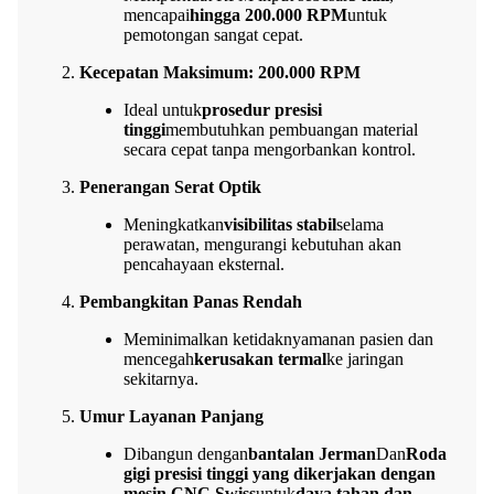
mencapai
hingga 200.000 RPM
untuk
pemotongan sangat cepat.
Kecepatan Maksimum: 200.000 RPM
Ideal untuk
prosedur presisi
tinggi
membutuhkan pembuangan material
secara cepat tanpa mengorbankan kontrol.
Penerangan Serat Optik
Meningkatkan
visibilitas stabil
selama
perawatan, mengurangi kebutuhan akan
pencahayaan eksternal.
Pembangkitan Panas Rendah
Meminimalkan ketidaknyamanan pasien dan
mencegah
kerusakan termal
ke jaringan
sekitarnya.
Umur Layanan Panjang
Dibangun dengan
bantalan Jerman
Dan
Roda
gigi presisi tinggi yang dikerjakan dengan
mesin CNC Swiss
untuk
daya tahan dan