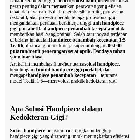
Dalam kedokteran gigi modern,
solusi handpiece
memainkan
peran penting dalam memastikan perawatan yang efisien,
tepat, dan nyaman. Baik itu pembersihan rutin, perawatan
restoratif, atau prosedur bedah, tenaga profesional gigi
mengandalkan peralatan berkinerja tinggi.
unit handpiece
gigi portabel
Dan
handpiece penambah kecepatan
untuk
memberikan hasil yang optimal. Salah satu inovasi terdepan
di bidang ini adalah
Handpiece penambah kecepatan 1:5
Tealth
, dirancang untuk kinerja superior dengan
200.000
putaran/menit
,
penerangan serat optik
, Dan
daya tahan
yang luar biasa
.
Artikel ini membahas fitur-fitur utama
solusi handpiece
,
keuntungan dari
unit handpiece gigi portabel
, dan
mengapa
handpiece penambah kecepatan
—terutama
model Tealth 1:5—merevolusi praktik kedokteran gigi.
Apa Solusi Handpiece dalam
Kedokteran Gigi?
Solusi handpiece
mengacu pada rangkaian lengkap
handpiece gigi yang dirancang untuk meningkatkan efisiensi