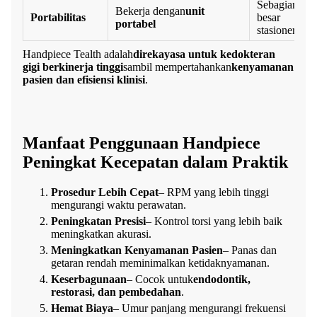
Sebagian
Bekerja dengan
unit
Portabilitas
besar
portabel
stasioner
Handpiece Tealth adalah
direkayasa untuk kedokteran
gigi berkinerja tinggi
sambil mempertahankan
kenyamanan
pasien dan efisiensi klinisi
.
Manfaat Penggunaan Handpiece
Peningkat Kecepatan dalam Praktik
Prosedur Lebih Cepat
– RPM yang lebih tinggi
mengurangi waktu perawatan.
Peningkatan Presisi
– Kontrol torsi yang lebih baik
meningkatkan akurasi.
Meningkatkan Kenyamanan Pasien
– Panas dan
getaran rendah meminimalkan ketidaknyamanan.
Keserbagunaan
– Cocok untuk
endodontik,
restorasi, dan pembedahan
.
Hemat Biaya
– Umur panjang mengurangi frekuensi