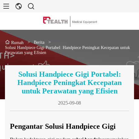
>
Berita
>
Rumah
Solusi Handpiece Gigi Portabel: Handpiece Peningkat Kecepatan untuk
Perawatan yang Efisien
Solusi Handpiece Gigi Portabel:
Handpiece Peningkat Kecepatan
untuk Perawatan yang Efisien
2025-09-08
Pengantar Solusi Handpiece Gigi