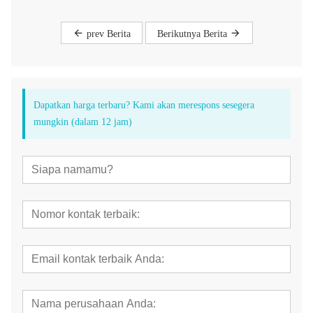
prev Berita
Berikutnya Berita
Dapatkan harga terbaru? Kami akan merespons sesegera
mungkin (dalam 12 jam)