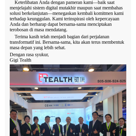
Keterlibatan Anda dengan pameran kami—baik saat
menjelajahi sistem digital mutakhir maupun saat membahas
solusi berkelanjutan—menegaskan kembali komitmen kami
terhadap keunggulan. Kami terinspirasi oleh kepercayaan
Anda dan berharap dapat bersama-sama menciptakan
terobosan di masa mendatang.
Terima kasih telah menjadi bagian dari perjalanan
transformatif ini. Bersama-sama, kita akan terus membentuk
masa depan yang lebih sehat.
Dengan rasa syukur,
Gigi Tealth