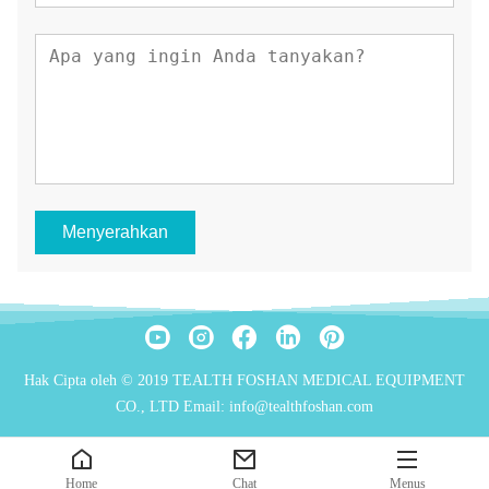
Menyerahkan
Hak Cipta oleh © 2019 TEALTH FOSHAN MEDICAL EQUIPMENT
CO., LTD Email: info@tealthfoshan.com
Home
Chat
Menus